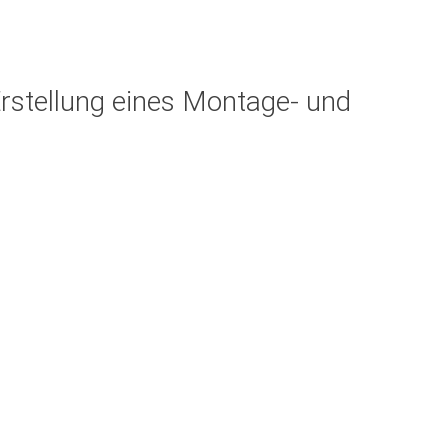
rstellung eines Montage- und